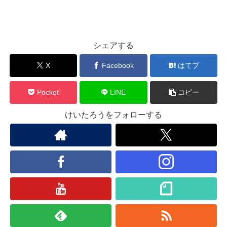
シェアする
X
Facebook
はてブ
Pocket
LINE
コピー
けいたろうをフォローする