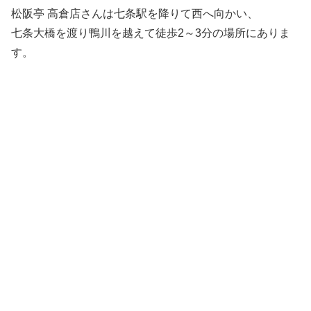
松阪亭 高倉店さんは七条駅を降りて西へ向かい、
七条大橋を渡り鴨川を越えて徒歩2～3分の場所にありま
す。