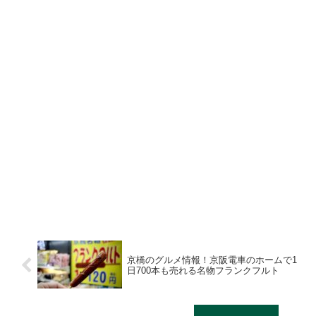
京橋のグルメ情報！京阪電車のホームで1
日700本も売れる名物フランクフルト