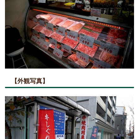
【外観写真】