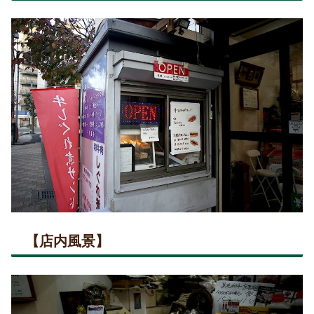
【店内風景】