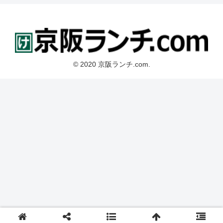
© 2020 京阪ランチ.com.