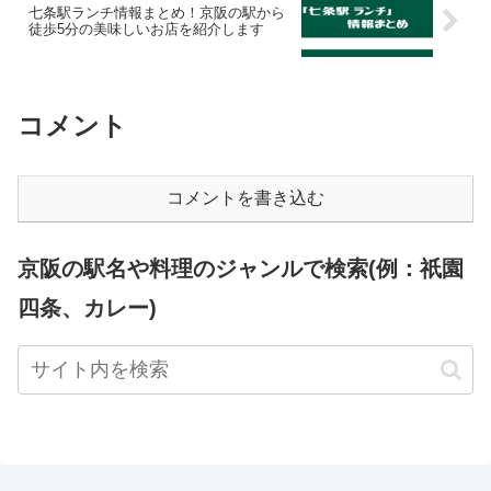
七条駅ランチ情報まとめ！京阪の駅から
徒歩5分の美味しいお店を紹介します
コメント
コメントを書き込む
京阪の駅名や料理のジャンルで検索(例：祇園
四条、カレー)