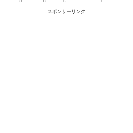
スポンサーリンク