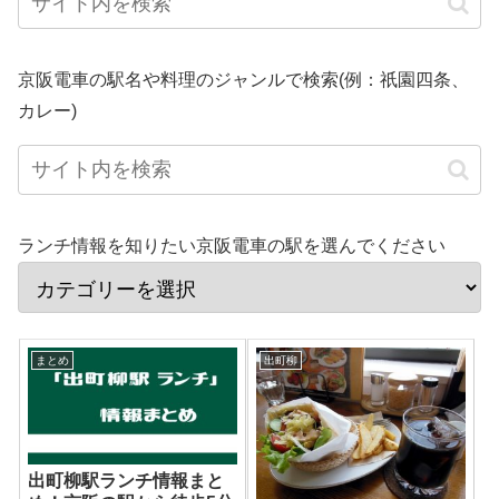
京阪電車の駅名や料理のジャンルで検索(例：祇園四条、
カレー)
ランチ情報を知りたい京阪電車の駅を選んでください
まとめ
出町柳
出町柳駅ランチ情報まと