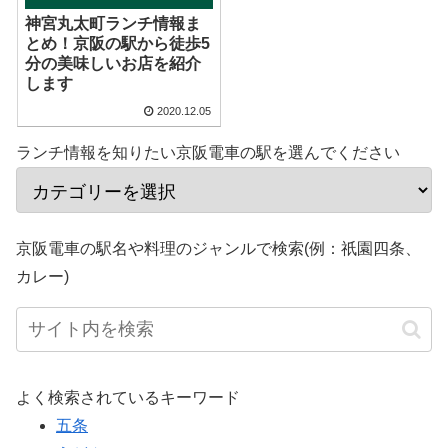
神宮丸太町ランチ情報ま
とめ！京阪の駅から徒歩5
分の美味しいお店を紹介
します
2020.12.05
ランチ情報を知りたい京阪電車の駅を選んでください
京阪電車の駅名や料理のジャンルで検索(例：祇園四条、
カレー)
よく検索されているキーワード
五条