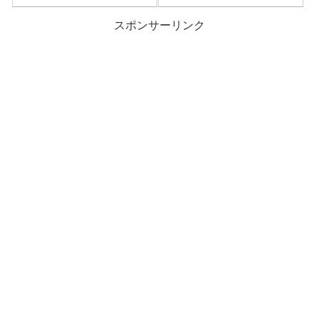
スポンサーリンク