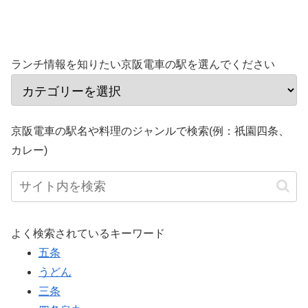
ランチ情報を知りたい京阪電車の駅を選んでください
京阪電車の駅名や料理のジャンルで検索(例：祇園四条、
カレー)
よく検索されているキーワード
五条
うどん
三条